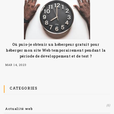
Où puis-je obtenir un hébergeur gratuit pour
héberger mon site Web temporairement pendant la
période de développement et de test ?
MAR 14, 2023
CATEGORIES
(6)
Actualité web