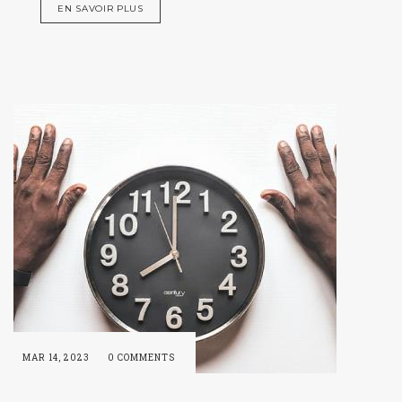
EN SAVOIR PLUS
MAR 14, 2023
0 COMMENTS