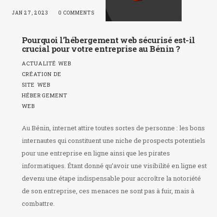
JAN 27, 2023
0 COMMENTS
Pourquoi l’hébergement web sécurisé est-il
crucial pour votre entreprise au Bénin ?
ACTUALITÉ WEB
CRÉATION DE
SITE WEB
HÉBERGEMENT
WEB
Au Bénin, internet attire toutes sortes de personne : les bons
internautes qui constituent une niche de prospects potentiels
pour une entreprise en ligne ainsi que les pirates
informatiques. Étant donné qu’avoir une visibilité en ligne est
devenu une étape indispensable pour accroître la notoriété
de son entreprise, ces menaces ne sont pas à fuir, mais à
combattre.