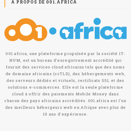
A PROPOS DE 001.AFRICA
001.africa, une plateforme propulsée par la société IT-
NUM, est un bureau d’enregistrement accrédité qui
fournit des services cloud africains tels que des noms
de domaine africains (ccTLD), des hébergements web,
des serveurs dédiés et virtuels, certificats SSL et des
solutions e-commerces. Elle est la seule plateforme
cloud à offrir des paiements Mobile Money dans
chacun des pays africains accrédités. 001.africa est l'un
des meilleurs hébergeurs web en Afrique avec plus de
10 ans d'expérience.