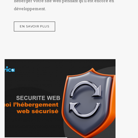
héberger votre site web pendant qu’il est encore en
développement.
EN SAVOIR PLUS