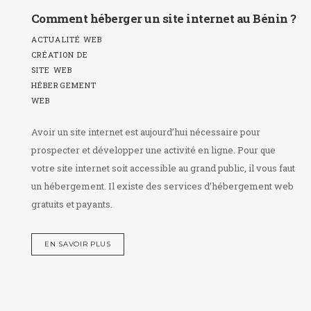
Comment héberger un site internet au Bénin ?
ACTUALITÉ WEB
CRÉATION DE
SITE WEB
HÉBERGEMENT
WEB
Avoir un site internet est aujourd’hui nécessaire pour
prospecter et développer une activité en ligne. Pour que
votre site internet soit accessible au grand public, il vous faut
un hébergement. Il existe des services d’hébergement web
gratuits et payants.
EN SAVOIR PLUS