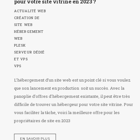
pour votre site vitrine en 2023 ?
ACTUALITÉ WEB
CRÉATION DE
SITE WEB
HÉBERGEMENT
WEB
PLESK
SERVEUR DÉDIÉ
ET VPS
VPS
L’hébergement d’un site web est un point clé si vous voulez
que son lancement en production soit un succès. Avec la
panoplie d’offres d'hébergement existante, il peut être très
difficile de trouver un hébergeur pour votre site vitrine. Pour
vous faciliter la tâche, voici la meilleure offre pour les
propriétaires de site en 2023
EN SAVOIR PLUS