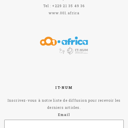
Tel : +229 21 35 49 36
www.001.africa
IT-NUM
Inscrivez-vous à notre liste de diffusion pour recevoir les
derniers articles.
Email