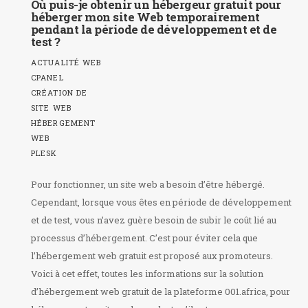
Où puis-je obtenir un hébergeur gratuit pour
héberger mon site Web temporairement
pendant la période de développement et de
test ?
ACTUALITÉ WEB
CPANEL
CRÉATION DE
SITE WEB
HÉBERGEMENT
WEB
PLESK
Pour fonctionner, un site web a besoin d’être hébergé.
Cependant, lorsque vous êtes en période de développement
et de test, vous n’avez guère besoin de subir le coût lié au
processus d’hébergement. C’est pour éviter cela que
l’hébergement web gratuit est proposé aux promoteurs.
Voici à cet effet, toutes les informations sur la solution
d’hébergement web gratuit de la plateforme 001.africa, pour