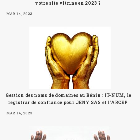
votre site vitrine en 2023 ?
MAR 14, 2023
Gestion des noms de domaines au Bénin : IT-NUM, le
registrar de confiance pour JENY SAS et l’ARCEP
MAR 14, 2023