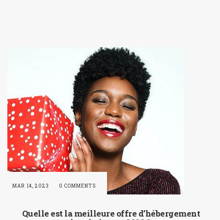
MAR 14, 2023
0 COMMENTS
Quelle est la meilleure offre d’hébergement