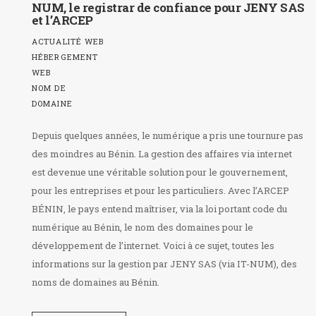
NUM, le registrar de confiance pour JENY SAS
et l’ARCEP
ACTUALITÉ WEB
HÉBERGEMENT
WEB
NOM DE
DOMAINE
Depuis quelques années, le numérique a pris une tournure pas
des moindres au Bénin. La gestion des affaires via internet
est devenue une véritable solution pour le gouvernement,
pour les entreprises et pour les particuliers. Avec l’ARCEP
BÉNIN, le pays entend maîtriser, via la loi portant code du
numérique au Bénin, le nom des domaines pour le
développement de l’internet. Voici à ce sujet, toutes les
informations sur la gestion par JENY SAS (via IT-NUM), des
noms de domaines au Bénin.