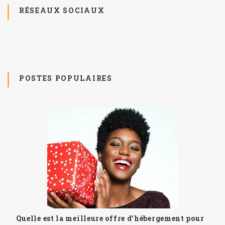
RÉSEAUX SOCIAUX
POSTES POPULAIRES
Quelle est la meilleure offre d’hébergement pour