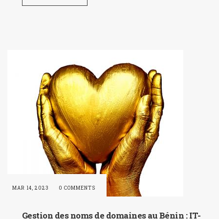
MAR 14, 2023
0 COMMENTS
Gestion des noms de domaines au Bénin : IT-